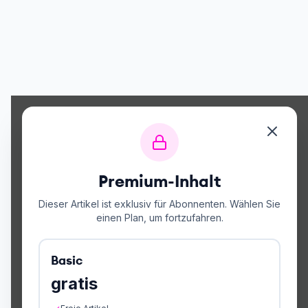
Premium-Inhalt
Dieser Artikel ist exklusiv für Abonnenten. Wählen Sie
einen Plan, um fortzufahren.
Basic
gratis