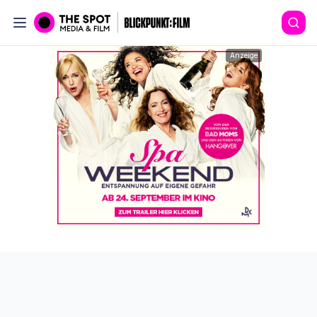
Anzeige