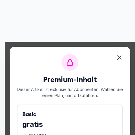
Premium-Inhalt
Dieser Artikel ist exklusiv für Abonnenten. Wählen Sie
einen Plan, um fortzufahren.
Basic
gratis