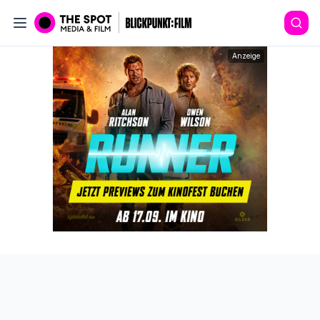
Anzeige