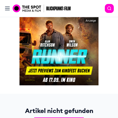
Anzeige
Artikel nicht gefunden