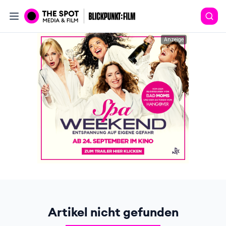
Anzeige
Artikel nicht gefunden