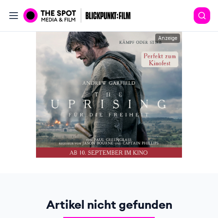
Anzeige
Artikel nicht gefunden