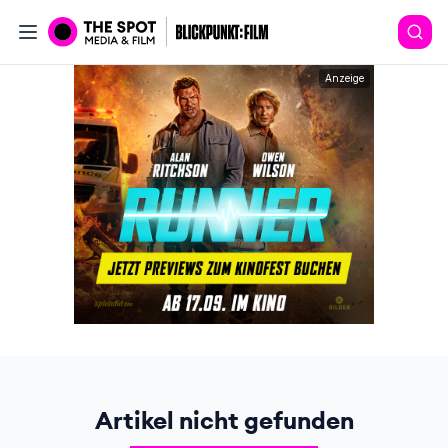
Anzeige
Artikel nicht gefunden