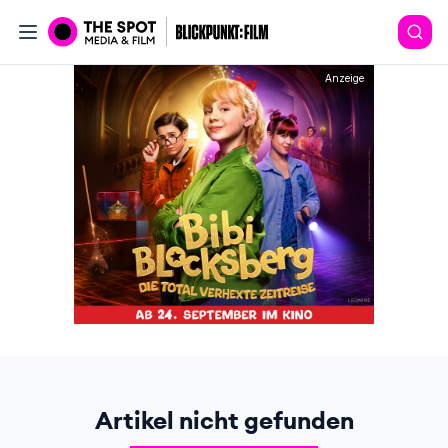
Anzeige
Artikel nicht gefunden