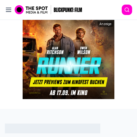
Anzeige
Artikel nicht gefunden