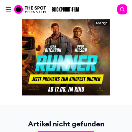
Anzeige
Artikel nicht gefunden