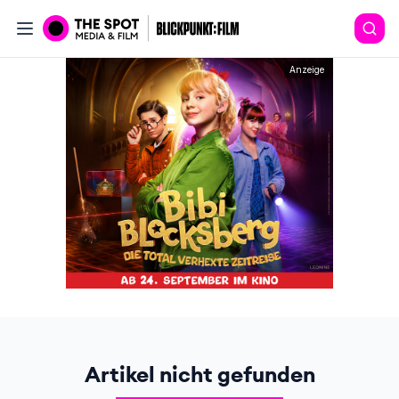
Anzeige
Artikel nicht gefunden