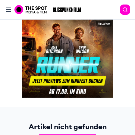
Anzeige
Artikel nicht gefunden