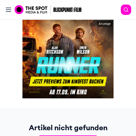
Anzeige
Artikel nicht gefunden