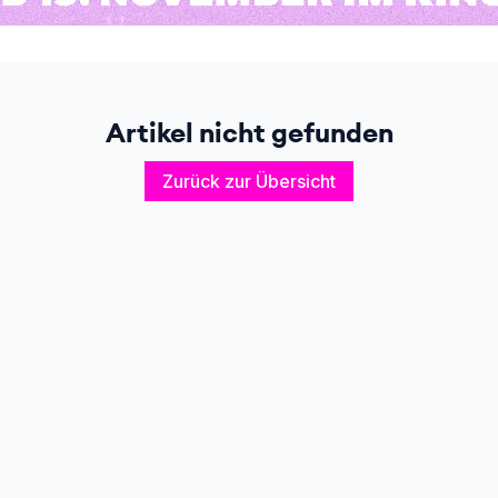
Artikel nicht gefunden
Zurück zur Übersicht