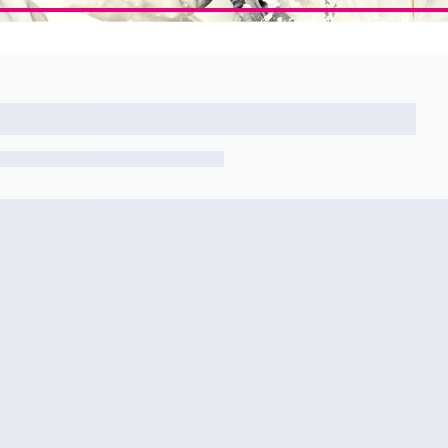
Artikel nicht gefunden
Zurück zur Übersicht