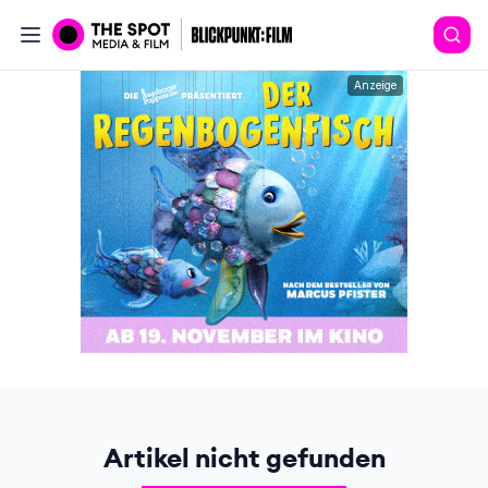
Anzeige
Artikel nicht gefunden