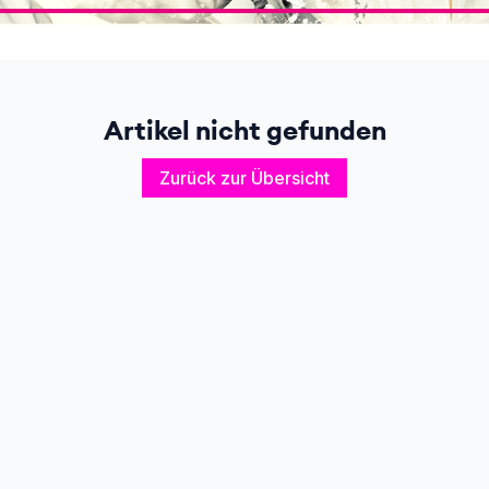
Artikel nicht gefunden
Zurück zur Übersicht