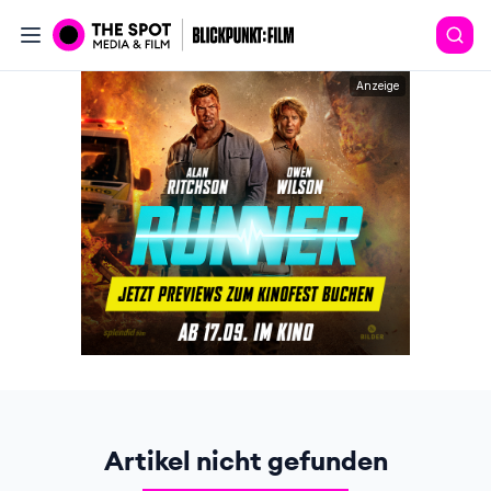
Anzeige
Artikel nicht gefunden