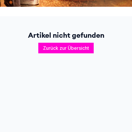
Artikel nicht gefunden
Zurück zur Übersicht