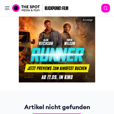
Anzeige
Artikel nicht gefunden