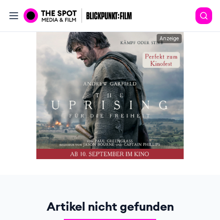
Anzeige
Artikel nicht gefunden