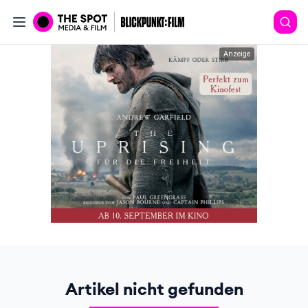
Anzeige
Artikel nicht gefunden