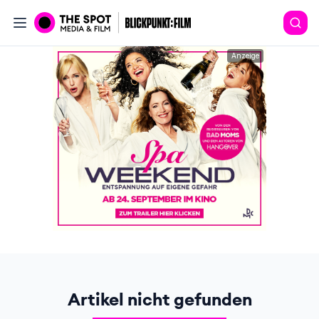
Anzeige
Artikel nicht gefunden