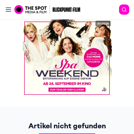
Anzeige
Artikel nicht gefunden