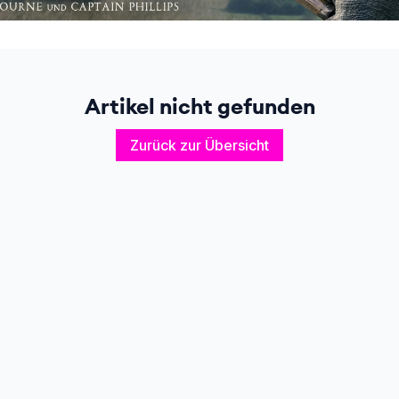
Artikel nicht gefunden
Zurück zur Übersicht