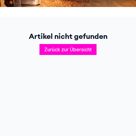
Artikel nicht gefunden
Zurück zur Übersicht