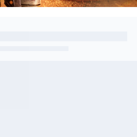
Artikel nicht gefunden
Zurück zur Übersicht