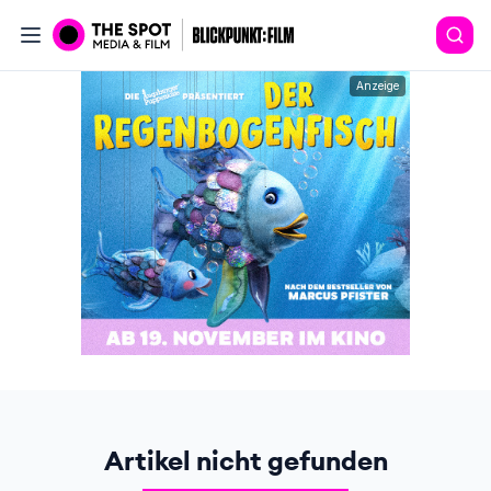
Anzeige
Artikel nicht gefunden