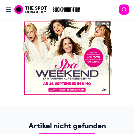
Anzeige
Artikel nicht gefunden