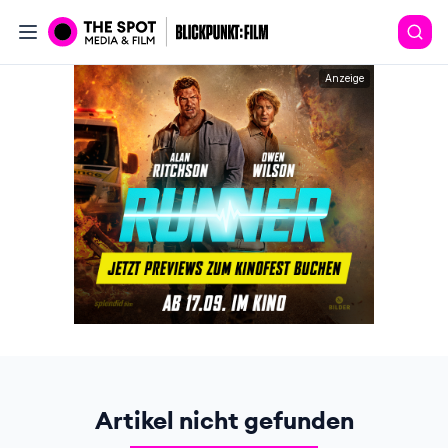
Anzeige
Artikel nicht gefunden