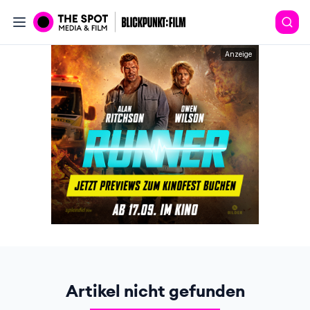
Anzeige
Artikel nicht gefunden