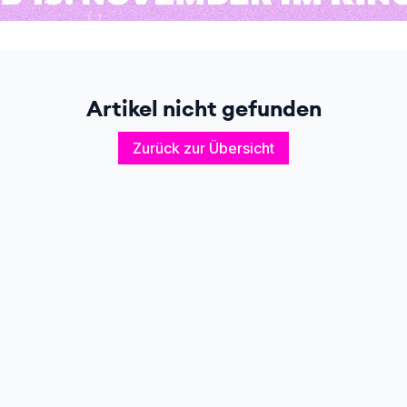
Artikel nicht gefunden
Zurück zur Übersicht