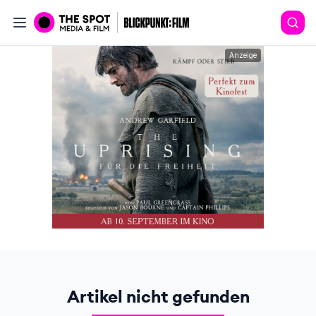
Anzeige
Artikel nicht gefunden