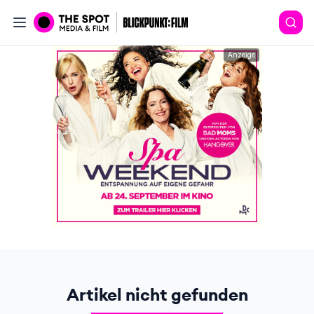
Anzeige
Artikel nicht gefunden