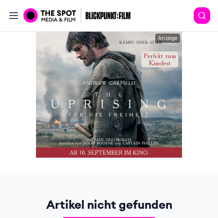
Anzeige
Artikel nicht gefunden