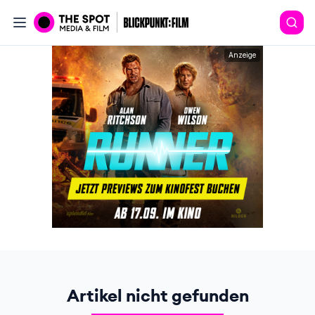
Anzeige
Artikel nicht gefunden