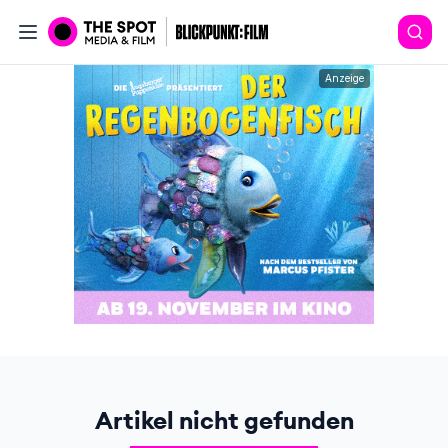
Anzeige
Artikel nicht gefunden