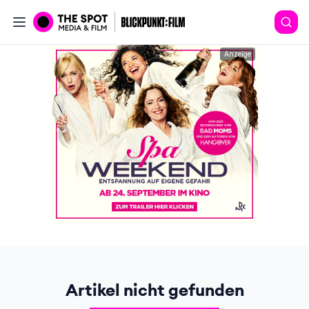
Anzeige
Artikel nicht gefunden