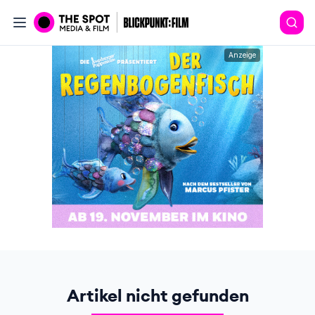
Anzeige
Artikel nicht gefunden