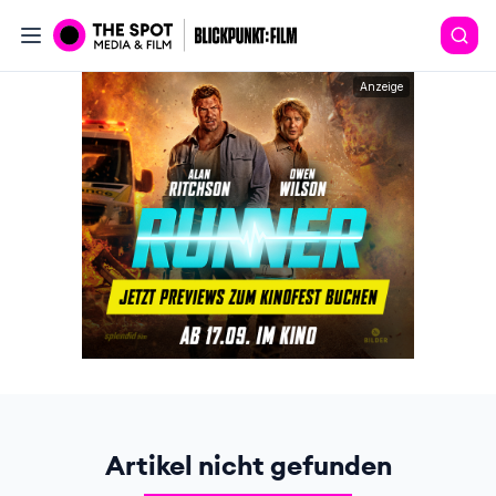
Anzeige
Artikel nicht gefunden