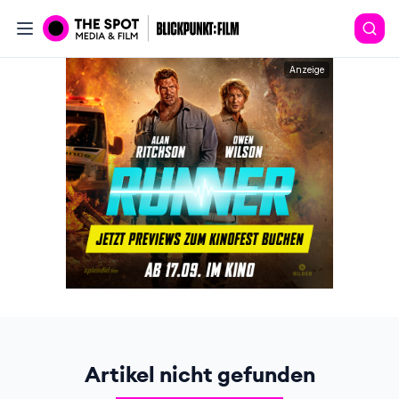
Anzeige
Artikel nicht gefunden