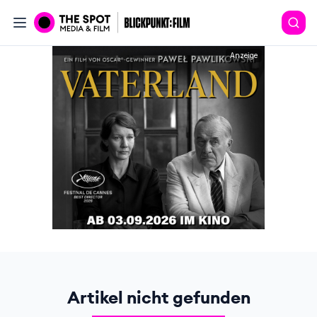
Anzeige
Artikel nicht gefunden