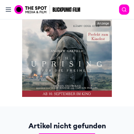
Anzeige
Artikel nicht gefunden