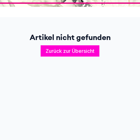
Artikel nicht gefunden
Zurück zur Übersicht