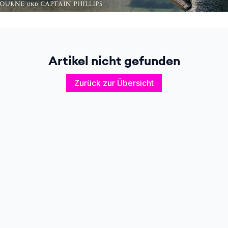
Artikel nicht gefunden
Zurück zur Übersicht