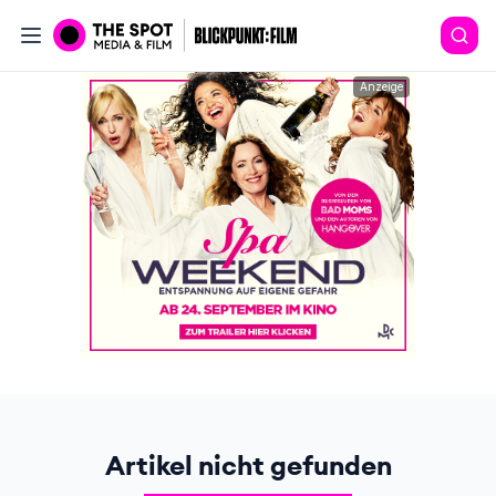
Anzeige
Artikel nicht gefunden