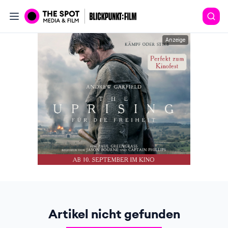
Anzeige
Artikel nicht gefunden