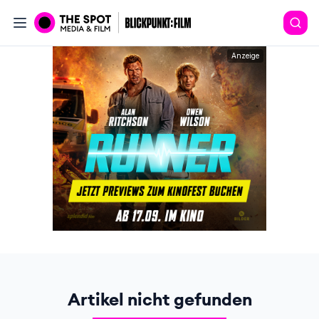
Anzeige
Artikel nicht gefunden