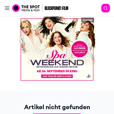
Anzeige
Artikel nicht gefunden