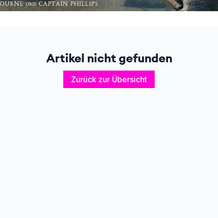
Artikel nicht gefunden
Zurück zur Übersicht