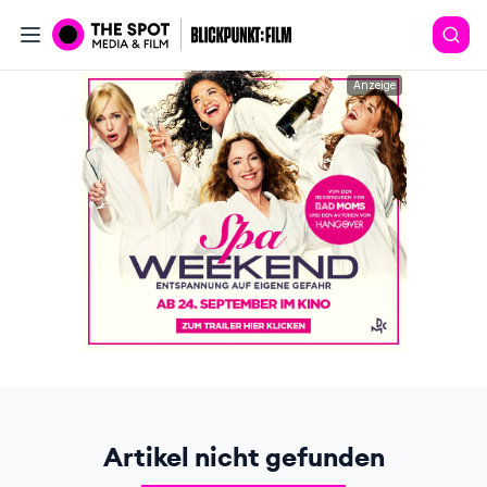
Anzeige
Artikel nicht gefunden